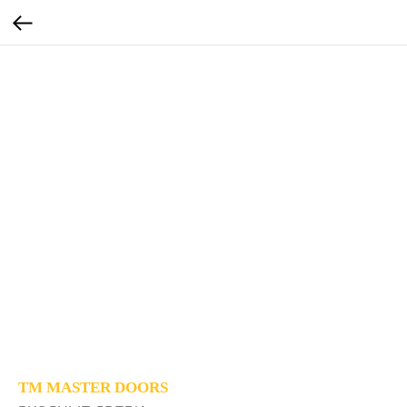
TM MASTER DOORS