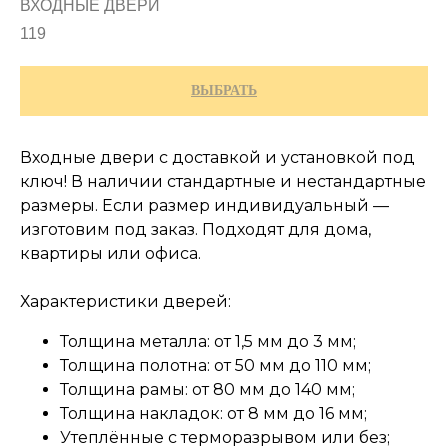
ВХОДНЫЕ ДВЕРИ
119
ВЫБРАТЬ
Входные двери с доставкой и установкой под
ключ! В наличии стандартные и нестандартные
размеры. Если размер индивидуальный —
изготовим под заказ. Подходят для дома,
квартиры или офиса.
Характеристики дверей:
Толщина металла: от 1,5 мм до 3 мм;
Толщина полотна: от 50 мм до 110 мм;
Толщина рамы: от 80 мм до 140 мм;
Толщина накладок: от 8 мм до 16 мм;
Утеплённые с терморазрывом или без;