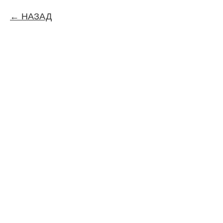
НАЗАД