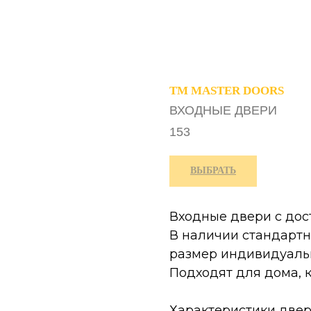
TM MASTER DOORS
ВХОДНЫЕ ДВЕРИ
153
ВЫБРАТЬ
Входные двери с дос
В наличии стандартн
размер индивидуальн
Подходят для дома, 
Характеристики двер