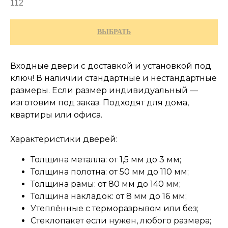
112
ВЫБРАТЬ
Входные двери с доставкой и установкой под
ключ! В наличии стандартные и нестандартные
размеры. Если размер индивидуальный —
изготовим под заказ. Подходят для дома,
квартиры или офиса.
Характеристики дверей:
Толщина металла: от 1,5 мм до 3 мм;
Толщина полотна: от 50 мм до 110 мм;
Толщина рамы: от 80 мм до 140 мм;
Толщина накладок: от 8 мм до 16 мм;
Утеплённые с терморазрывом или без;
Стеклопакет если нужен, любого размера;