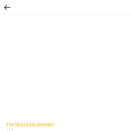
TM MASTER DOORS