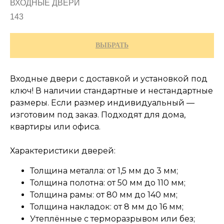
ВХОДНЫЕ ДВЕРИ
143
ВЫБРАТЬ
Входные двери с доставкой и установкой под
ключ! В наличии стандартные и нестандартные
размеры. Если размер индивидуальный —
изготовим под заказ. Подходят для дома,
квартиры или офиса.
Характеристики дверей:
Толщина металла: от 1,5 мм до 3 мм;
Толщина полотна: от 50 мм до 110 мм;
Толщина рамы: от 80 мм до 140 мм;
Толщина накладок: от 8 мм до 16 мм;
Утеплённые с терморазрывом или без;