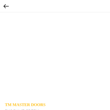
TM MASTER DOORS