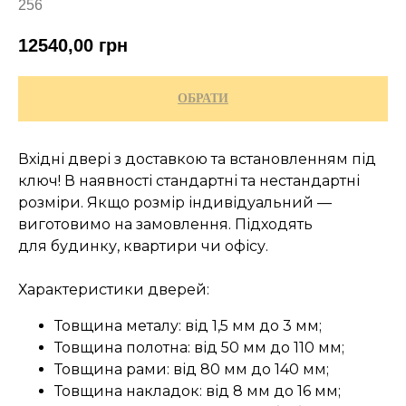
256
12540,00
грн
ОБРАТИ
Вхідні двері з доставкою та встановленням під
ключ! В наявності стандартні та нестандартні
розміри. Якщо розмір індивідуальний —
виготовимо на замовлення. Підходять
для будинку, квартири чи офісу.
Характеристики дверей:
Товщина металу: від 1,5 мм до 3 мм;
Товщина полотна: від 50 мм до 110 мм;
Товщина рами: від 80 мм до 140 мм;
Товщина накладок: від 8 мм до 16 мм;