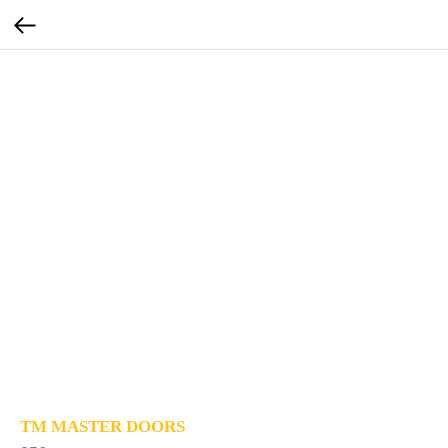
TM MASTER DOORS