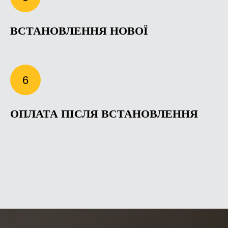
ВСТАНОВЛЕННЯ НОВОЇ
ОПЛАТА ПІСЛЯ ВСТАНОВЛЕННЯ