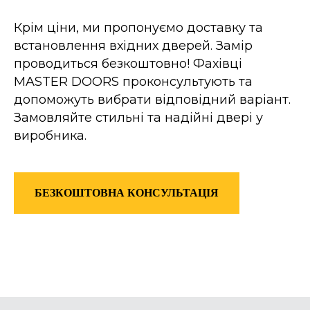
Крім ціни, ми пропонуємо доставку та
встановлення вхідних дверей. Замір
проводиться безкоштовно! Фахівці
MASTER DOORS проконсультують та
допоможуть вибрати відповідний варіант.
Замовляйте стильні та надійні двері у
виробника.
БЕЗКОШТОВНА КОНСУЛЬТАЦІЯ