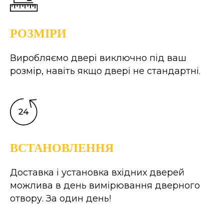
РОЗМІРИ
Виробляємо двері виключно під ваш
розмір, навіть якщо двері не стандартні.
ВСТАНОВЛЕННЯ
Доставка і установка вхідних дверей
можлива в день вимірювання дверного
отвору. За один день!