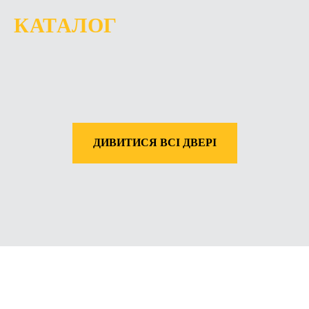
КАТАЛОГ
ДИВИТИСЯ ВСІ ДВЕРІ