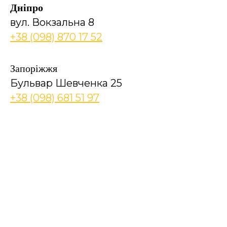
Дніпро
вул. Вокзальна 8
+38 (098) 870 17 52
Запоріжжя
Бульвар Шевченка 25
+38 (098) 681 51 97