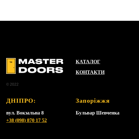
КАТАЛОГ
КОНТАКТИ
© 2022
ДНІПРО:
Запоріжжя
вул. Вокзальна 8
Бульвар Шевченка
+38 (098) 870 17 52