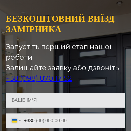
БЕЗКОШТОВНИЙ ВИЇЗД
ЗАМІРНИКА
Запустіть перший етап нашої
роботи
Залишайте заявку або дзвоніть
+38 (098) 870 17 52
+380