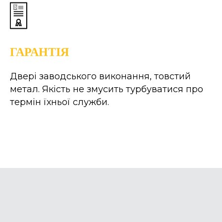
ГАРАНТІЯ
Двері заводського виконання, товстий
метал. Якість не змусить турбуватися про
термін їхньої служби.