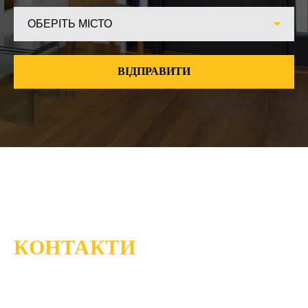
ВІДПРАВИТИ
КОНТАКТИ