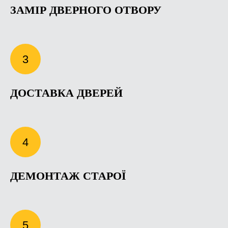
ЗАМІР ДВЕРНОГО ОТВОРУ
ДОСТАВКА ДВЕРЕЙ
ДЕМОНТАЖ СТАРОЇ