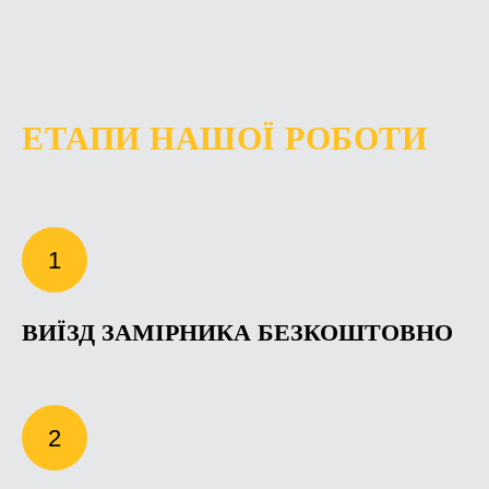
ЕТАПИ НАШОЇ РОБОТИ
ВИЇЗД ЗАМІРНИКА БЕЗКОШТОВНО