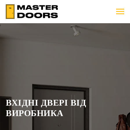
ВХІДНІ ДВЕРІ ВІД
ВИРОБНИКА