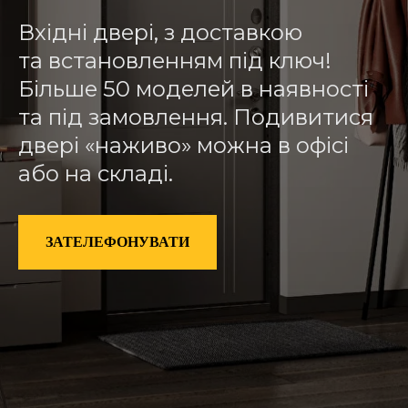
Вхідні двері, з доставкою
та встановленням під ключ!
Більше 50 моделей в наявності
та під замовлення. Подивитися
двері «наживо» можна в офісі
або на складі.
ЗАТЕЛЕФОНУВАТИ