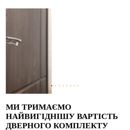
МИ ТРИМАЄМО
НАЙВИГІДНІШУ ВАРТІСТЬ
ДВЕРНОГО КОМПЛЕКТУ